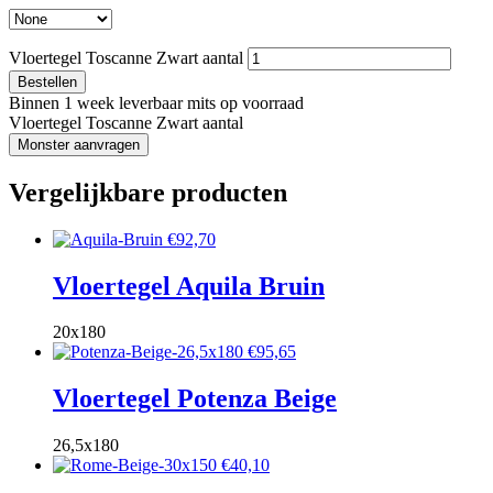
Vloertegel Toscanne Zwart aantal
Bestellen
Binnen 1 week leverbaar mits op voorraad
Vloertegel Toscanne Zwart aantal
Monster aanvragen
Vergelijkbare producten
€
92,70
Vloertegel Aquila Bruin
20x180
€
95,65
Vloertegel Potenza Beige
26,5x180
€
40,10