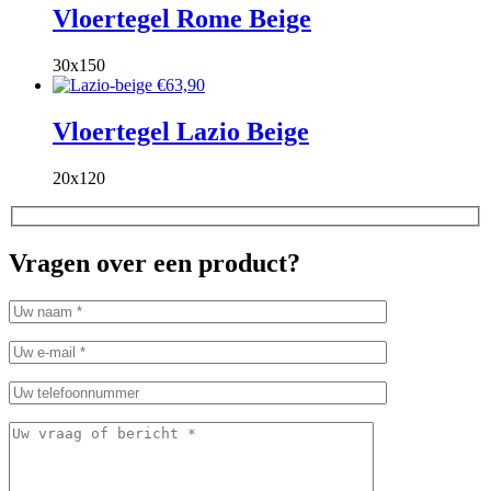
Vloertegel Rome Beige
30x150
€
63,90
Vloertegel Lazio Beige
20x120
Vragen over een product?